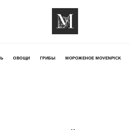
НЬ
ОВОЩИ
ГРИБЫ
МОРОЖЕНОЕ MOVENPICK