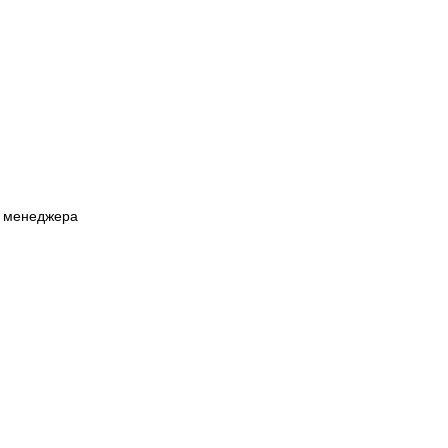
у менеджера