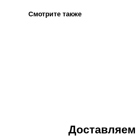
Смотрите также
Доставляем 