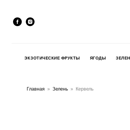
ЭКЗОТИЧЕСКИЕ ФРУКТЫ
ЯГОДЫ
ЗЕЛЕ
Главная
Зелень
Кервель