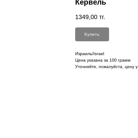
Кервель
1349,00
тг.
Купить
Израиль/Israel
Цена указана за 100 грамм
Уточняйте, пожалуйста, цену 