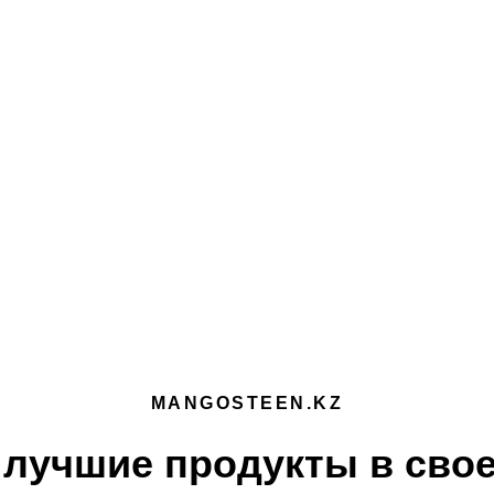
MANGOSTEEN.KZ
лучшие продукты в свое