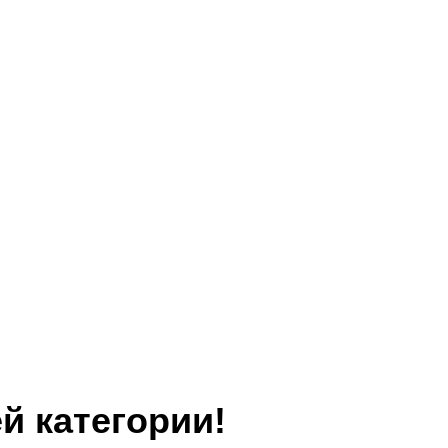
й категории!