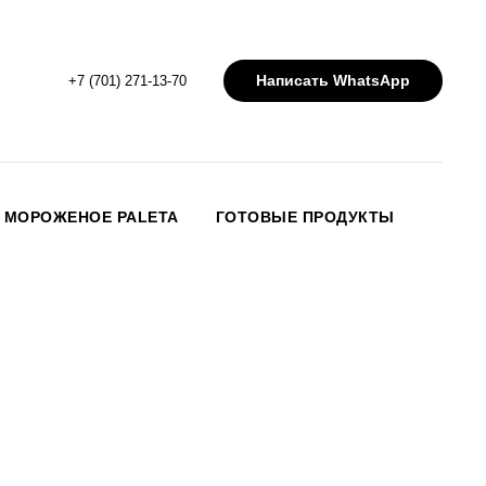
Написать WhatsApp
+7 (701) 271-13-70
МОРОЖЕНОЕ PALETA
ГОТОВЫЕ ПРОДУКТЫ