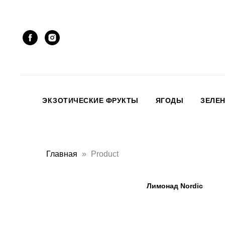
ЭКЗОТИЧЕСКИЕ ФРУКТЫ
ЯГОДЫ
ЗЕЛЕ
Главная
Product
Лимонад Nordic