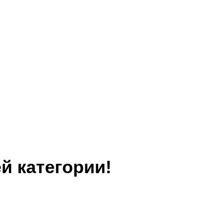
й категории!