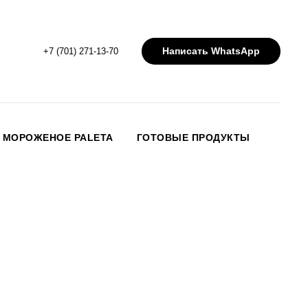
Написать WhatsApp
+7 (701) 271-13-70
МОРОЖЕНОЕ PALETA
ГОТОВЫЕ ПРОДУКТЫ