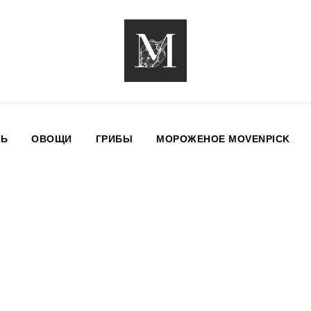
НЬ
ОВОЩИ
ГРИБЫ
МОРОЖЕНОЕ MOVENPICK