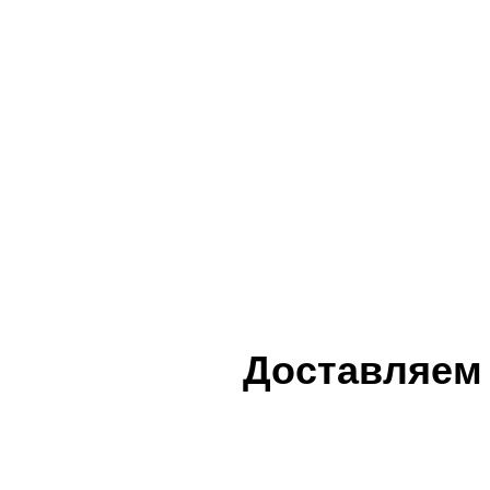
Доставляем 