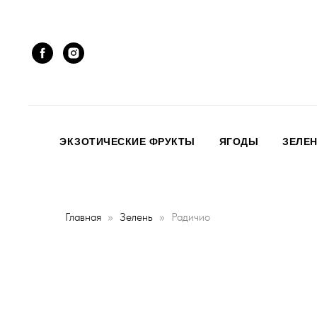
ЭКЗОТИЧЕСКИЕ ФРУКТЫ
ЯГОДЫ
ЗЕЛЕ
Главная
Зелень
Радичио