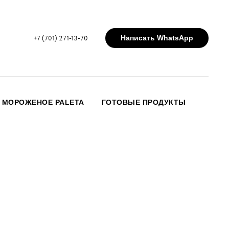
Написать WhatsApp
+7 (701) 271-13-70
МОРОЖЕНОЕ PALETA
ГОТОВЫЕ ПРОДУКТЫ