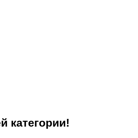
й категории!