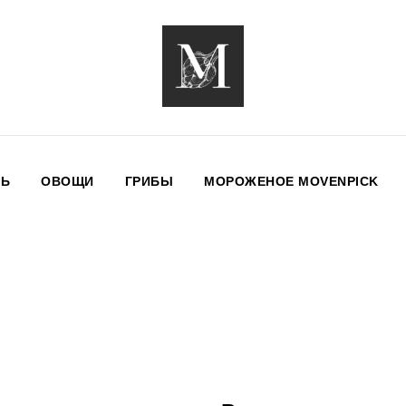
НЬ
ОВОЩИ
ГРИБЫ
МОРОЖЕНОЕ MOVENPICK