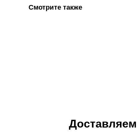
Смотрите также
Доставляем 