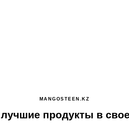
MANGOSTEEN.KZ
лучшие продукты в свое