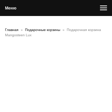
Меню
Главная
Подарочные корзины
Подарочная корзина
Mangosteen Lux