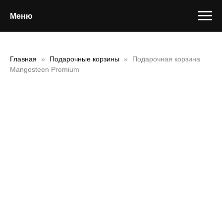
Меню
Главная
Подарочные корзины
Подарочная корзина
Mangosteen Premium