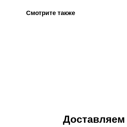
Смотрите также
Доставляем 