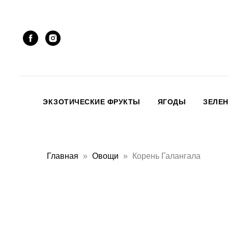
ЭКЗОТИЧЕСКИЕ ФРУКТЫ
ЯГОДЫ
ЗЕЛЕ
Главная
Овощи
Корень Галангала