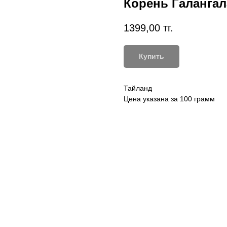
Корень Галангал
1399,00
тг.
Купить
Тайланд
Цена указана за 100 грамм