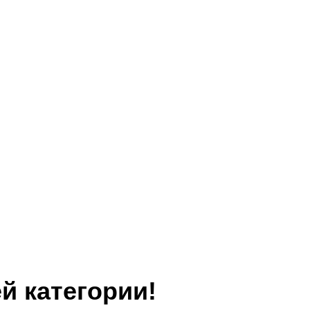
й категории!