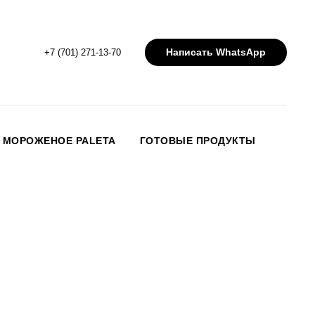
Написать WhatsApp
+7 (701) 271-13-70
МОРОЖЕНОЕ PALETA
ГОТОВЫЕ ПРОДУКТЫ