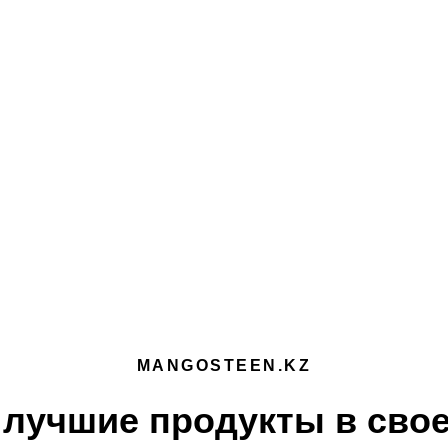
MANGOSTEEN.KZ
лучшие продукты в свое