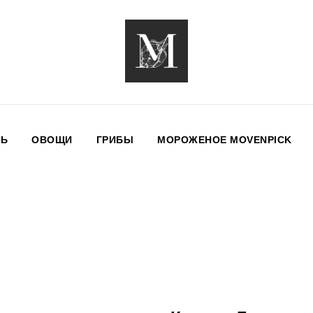
НЬ
ОВОЩИ
ГРИБЫ
МОРОЖЕНОЕ MOVENPICK