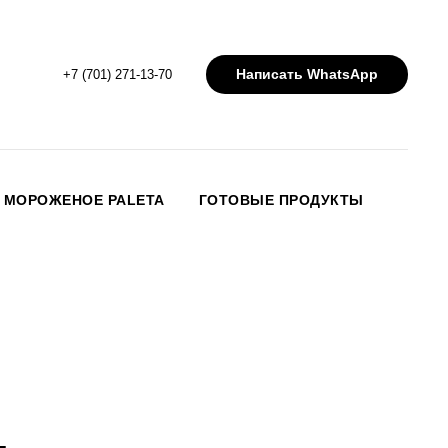
Написать WhatsApp
+7 (701) 271-13-70
МОРОЖЕНОЕ PALETA
ГОТОВЫЕ ПРОДУКТЫ