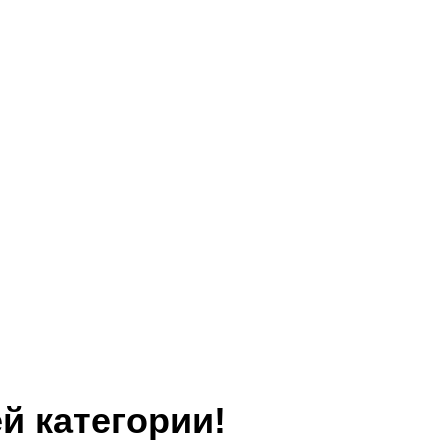
й категории!