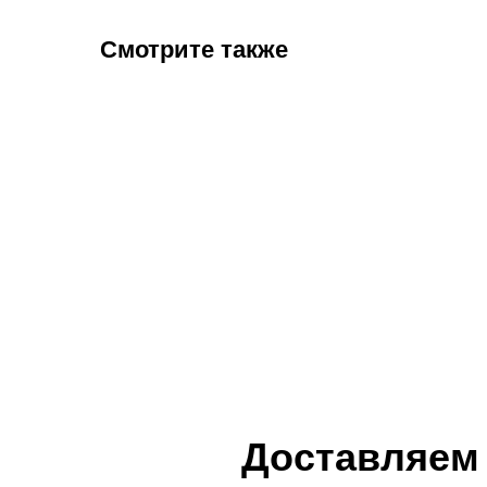
Смотрите также
Доставляем 