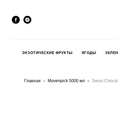
ЭКЗОТИЧЕСКИЕ ФРУКТЫ
ЯГОДЫ
ЗЕЛЕ
Главная
Movenpick 5000 мл
Swiss Chocol