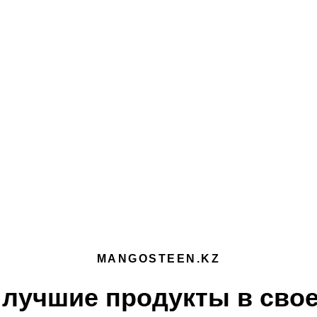
MANGOSTEEN.KZ
лучшие продукты в свое