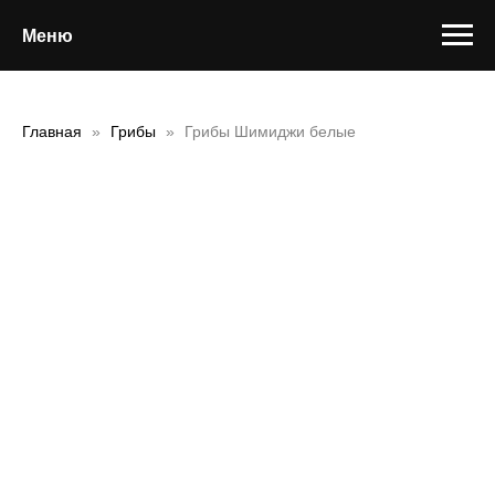
Меню
Главная
Грибы
Грибы Шимиджи белые