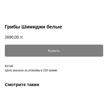
Грибы Шимиджи белые
2690,00
тг.
Купить
Китай
Цена указана за упаковку в 150 грамм
Смотрите также