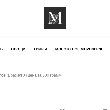
НЬ
ОВОЩИ
ГРИБЫ
МОРОЖЕНОЕ MOVENPICK
лое (Бразилия) цена за 500 грамм