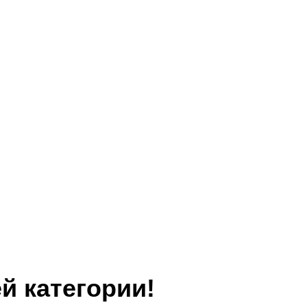
й категории!