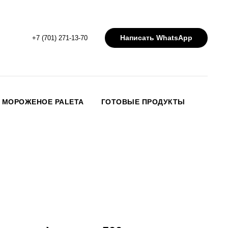
Написать WhatsApp
+7 (701) 271-13-70
МОРОЖЕНОЕ PALETA
ГОТОВЫЕ ПРОДУКТЫ