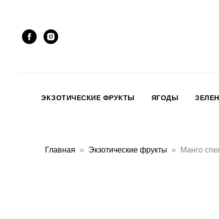
ЭКЗОТИЧЕСКИЕ ФРУКТЫ
ЯГОДЫ
ЗЕЛЕ
Главная
Экзотические фрукты
Манго спе