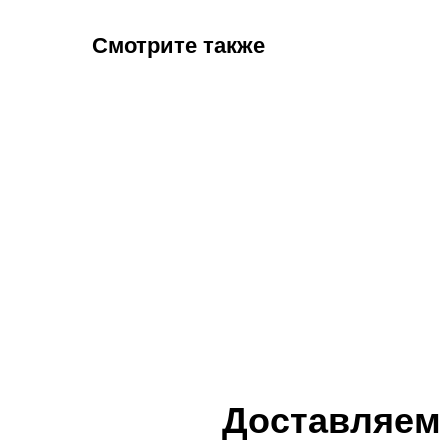
Смотрите также
Доставляем 