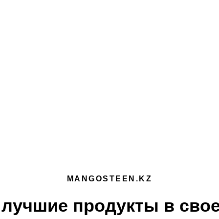
MANGOSTEEN.KZ
лучшие продукты в свое