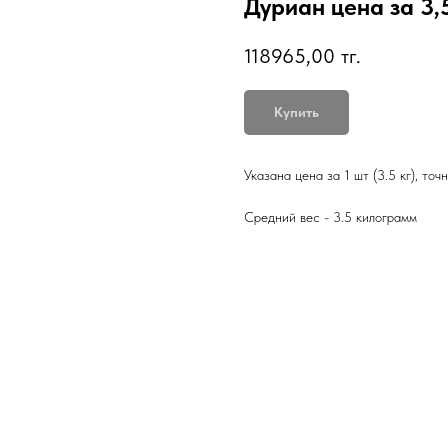
Дуриан цена за 3,5
118965,00
тг.
Купить
Указана цена за 1 шт (3.5 кг), то
Средний вес - 3.5 килограмм