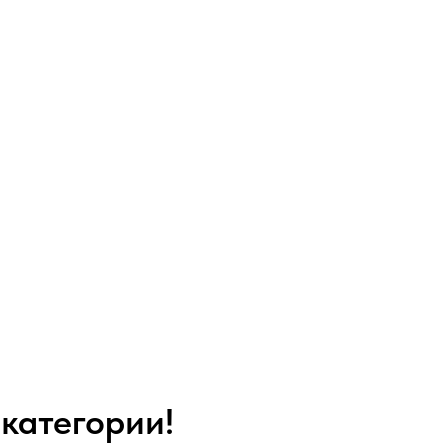
категории!