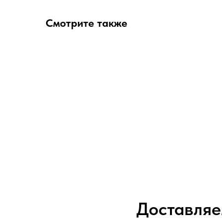
Смотрите также
Доставляе