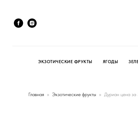
ЭКЗОТИЧЕСКИЕ ФРУКТЫ
ЯГОДЫ
ЗЕЛ
Главная
Экзотические фрукты
Дуриан цена за 