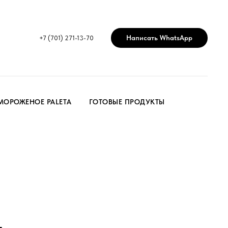
Написать WhatsApp
+7 (701) 271-13-70
МОРОЖЕНОЕ PALETA
ГОТОВЫЕ ПРОДУКТЫ