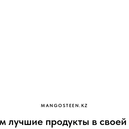
MANGOSTEEN.KZ
м лучшие продукты в своей 