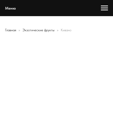
Меню
Главная
Экзотические фрукты
Кивано