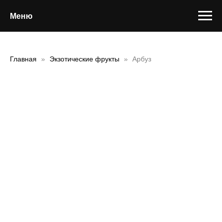
Меню
Главная
Экзотические фрукты
Арбуз