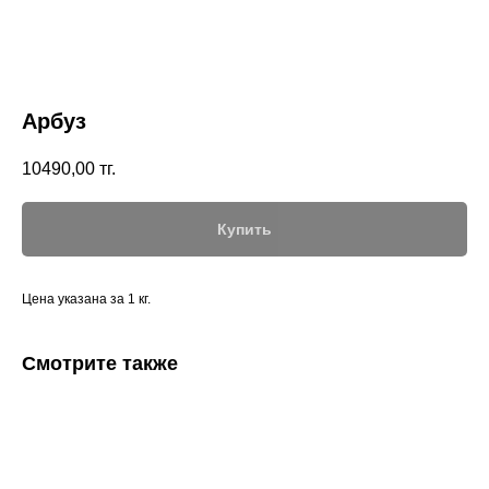
Арбуз
10490,00
тг.
Купить
Цена указана за 1 кг.
Смотрите также