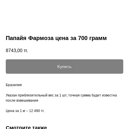
Папайя Фармоза цена за 700 грамм
8743,00
тг.
Купить
Бразилия
Указан приблизительный вес за 1 шт, точная сумма будет известна
после взвешивания
Цена за 1 кг – 12 490 тг.
Смотрите также