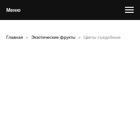
Меню
Главная
Экзотические фрукты
Цветы съедобные