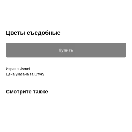
Цветы съедобные
Купить
Израиль/Israel
Цена указана за штуку
Смотрите также