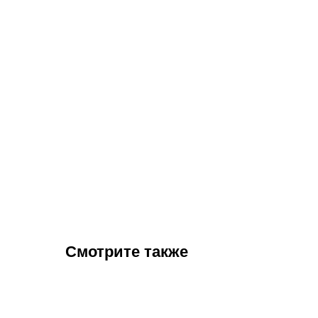
Смотрите также