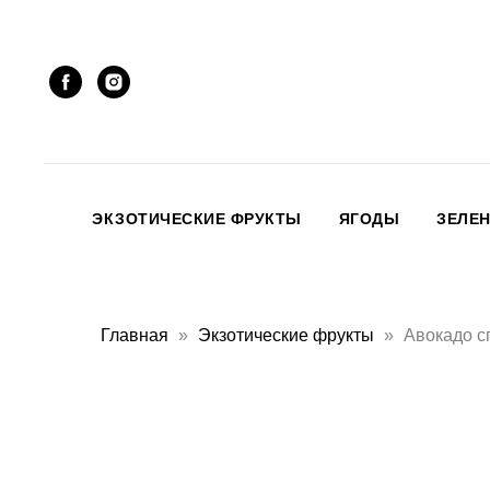
ЭКЗОТИЧЕСКИЕ ФРУКТЫ
ЯГОДЫ
ЗЕЛЕ
Главная
Экзотические фрукты
Авокадо с