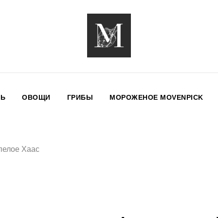
НЬ
ОВОЩИ
ГРИБЫ
МОРОЖЕНОЕ MOVENPICK
пелое Хаас