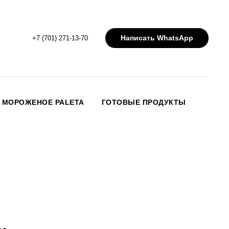
Написать WhatsApp
+7 (701) 271-13-70
МОРОЖЕНОЕ PALETA
ГОТОВЫЕ ПРОДУКТЫ