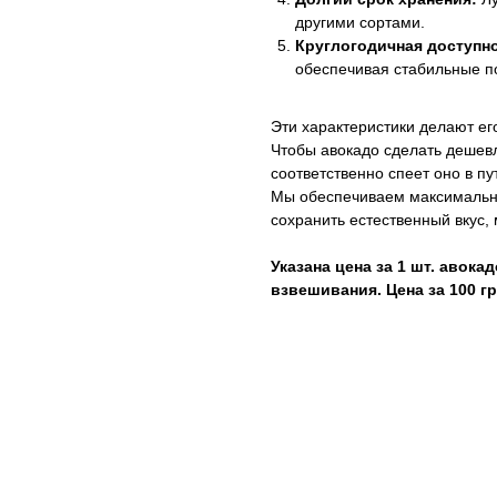
другими сортами.
Круглогодичная доступн
обеспечивая стабильные п
Эти характеристики делают е
Чтобы авокадо сделать дешевл
соответственно спеет оно в пу
Мы обеспечиваем максимально 
сохранить естественный вкус, 
Указана цена за 1 шт. авокад
взвешивания. Цена за 100 гр 